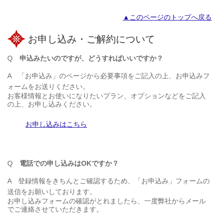
▲このページのトップへ戻る
お申し込み・ご解約について
Q
申込みたいのですが、どうすればいいですか？
A
「お申込み」のページから必要事項をご記入の上、お申込みフ
ォームをお送りください。
お客様情報とお使いになりたいプラン、オプションなどをご記入
の上、お申し込みください。
お申し込みはこちら
Q
電話での申し込みはOKですか？
A
登録情報をきちんとご確認するため、「お申込み」フォームの
送信をお願いしております。
お申し込みフォームの確認がとれましたら、一度弊社からメール
でご連絡させていただきます。