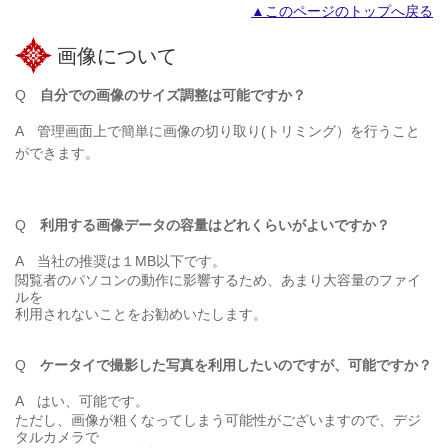
▲このページのトップへ戻る
画像について
Q
自分での画像のサイズ調整は可能ですか？
A
管理画面上で簡単に画像の切り取り(トリミング）を行うこと
ができます。
Q
利用する画像データの容量はどれくらいがよいですか？
A
当社の推奨は１MB以下です。
閲覧者のパソコンの動作に影響するため、あまり大容量のファイ
ルを
利用されないことをお勧めいたします。
Q
ケータイで撮影した写真を利用したいのですが、可能ですか？
A
はい、可能です。
ただし、画像が粗くなってしまう可能性がございますので、デジ
タルカメラで