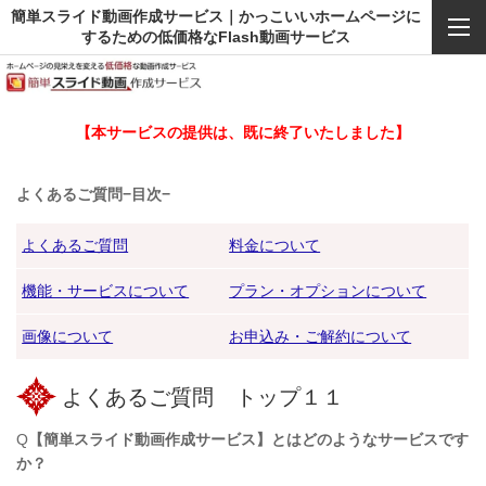
簡単スライド動画作成サービス｜かっこいいホームページに
するための低価格なFlash動画サービス
【本サービスの提供は、既に終了いたしました】
よくあるご質問−目次−
よくあるご質問
料金について
機能・サービスについて
プラン・オプションについて
画像について
お申込み・ご解約について
よくあるご質問 トップ１１
Q
【簡単スライド動画作成サービス】とはどのようなサービスです
か？