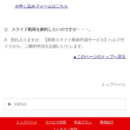
お申し込みフォームはこちら
Q
スライド動画を解約したいのですが・・・。
A
恐れ入りますが、【簡単スライド動画作成サービス】ヘルプサ
イトから、ご解約申請をお願いいたします。
▲このページのトップへ戻る
トップページ
MENU
トップページ
サービス特長
料金プラン
事例紹介
よくあるご質問