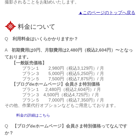
撮影されることをお勧めいたします。
▲このページのトップへ戻る
料金について
Q
利用料金はいくらかかりますか？
A
初期費用は0円、月額費用は2,480円（税込2,604円）〜となっ
ております。
【一般販売価格】
プラン１ 2,980円（税込3,129円）/ 月
プラン３ 5,000円（税込5,250円）/ 月
プラン５ 7,500円（税込7,875円）/ 月
【ブログdeホームページ】会員さま特別価格
プラン１ 2,480円（税込2,604円）/ 月
プラン３ 4,500円（税込4,725円）/ 月
プラン５ 7,000円（税込7,350円）/ 月
その他、作業代行オプションなどもご用意しております。
料金の詳細はこちら
Q
【ブログdeホームページ】会員さま特別価格ってなんです
か？