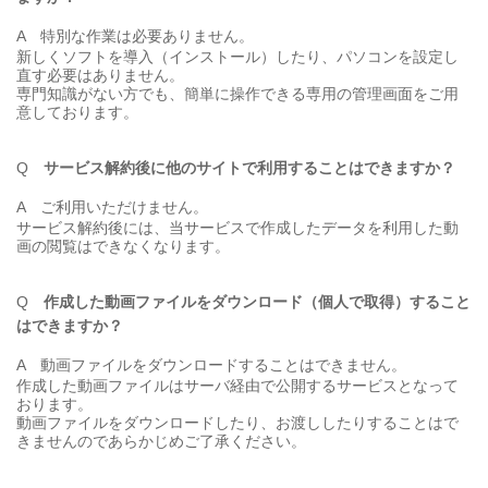
A
特別な作業は必要ありません。
新しくソフトを導入（インストール）したり、パソコンを設定し
直す必要はありません。
専門知識がない方でも、簡単に操作できる専用の管理画面をご用
意しております。
Q
サービス解約後に他のサイトで利用することはできますか？
A
ご
利用いただけません。
サービス解約後には、当サービスで作成したデータを利用した動
画の閲覧はできなくなります。
Q
作成した動画ファイルをダウンロード（個人で取得）すること
はできますか？
A
動画ファイルをダウンロードすることはできません。
作成した動画ファイルはサーバ経由で公開するサービスとなって
おります。
動画ファイルをダウンロードしたり、お渡ししたりすることはで
きませんのであらかじめご了承ください。