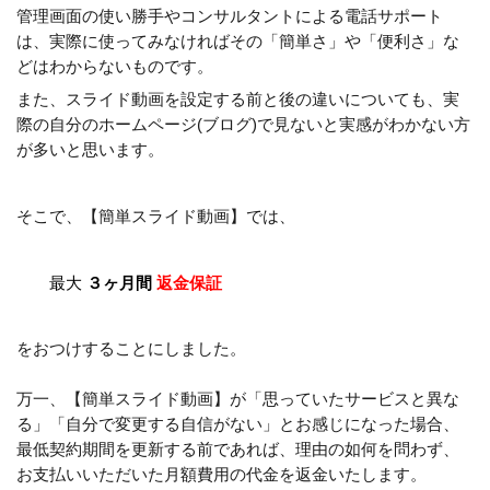
管理画面の使い勝手やコンサルタントによる電話サポート
は、実際に使ってみなければその「簡単さ」や「便利さ」な
どはわからないものです。
また、スライド動画を設定する前と後の違いについても、実
際の自分のホームページ(ブログ)で見ないと実感がわかない方
が多いと思います。
そこで、【簡単スライド動画】では、
最大
３ヶ月間
返金保証
をおつけすることにしました。
万一、【簡単スライド動画】が「思っていたサービスと異な
る」「自分で変更する自信がない」とお感じになった場合、
最低契約期間を更新する前であれば、理由の如何を問わず、
お支払いいただいた月額費用の代金を返金いたします。