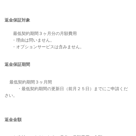
返金保証対象
最低契約期間３ヶ月分の月額費用
・理由は問いません。
・オプションサービスは含みません。
返金保証期間
最低契約期間３ヶ月間
・最低契約期間の更新日（前月２５日）までにご申請くだ
さい。
返金金額