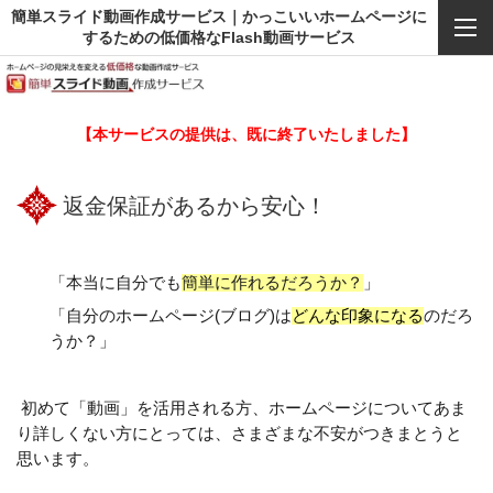
簡単スライド動画作成サービス｜かっこいいホームページに
するための低価格なFlash動画サービス
【本サービスの提供は、既に終了いたしました】
返金保証があるから安心！
「本当に自分でも
簡単に作れるだろうか？
」
「自分のホームページ(ブログ)は
どんな印象になる
のだろ
うか？」
初めて「動画」を活用される方、ホームページについてあま
り詳しくない方にとっては、
さまざまな不安がつきまとうと
思います。