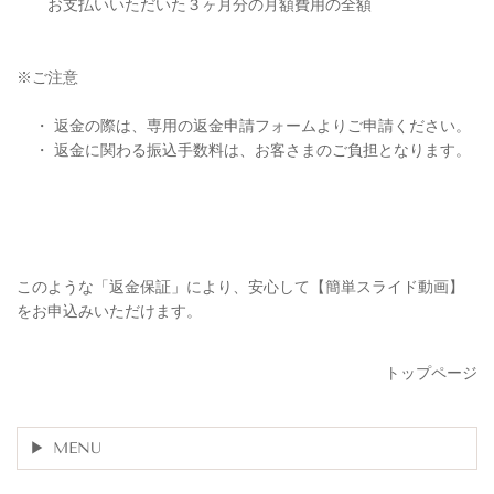
お支払いいただいた３ヶ月分の月額費用の全額
※ご注意
・ 返金の際は、専用の返金申請フォームよりご申請ください。
・ 返金に関わる振込手数料は、お客さまのご負担となります。
このような「返金保証」により、安心して【簡単スライド動画】
をお申込みいただけます。
トップページ
MENU