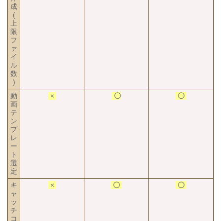
成
(
上
限
フ
ァ
イ
ル
数
)
動
×
〇
〇
画
テ
ン
プ
レ
ー
ト
選
定
キ
×
〇
〇
ャ
ッ
チ
コ