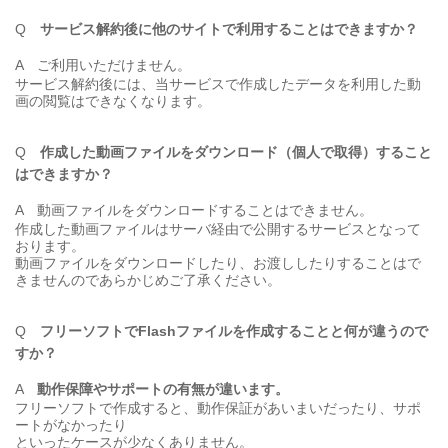
Q
サービス解約後に他のサイトで利用することはできますか？
A
ご
利用いただけません。
サービス解約後には、当サービスで作成したデータを利用した動
画の閲覧はできなくなります。
Q
作成した動画ファイルをダウンロード（個人で取得）すること
はできますか？
A
動画ファイルをダウンロードすることはできません。
作成した動画ファイルはサーバ経由で公開するサービスとなって
おります。
動画ファイルをダウンロードしたり、お渡ししたりすることはで
きませんのであらかじめご了承ください。
Q
フリーソフトでFlashファイルを作成することと何が違うので
すか？
A
動作保障やサポートの有無が違います。
フリーソフトで作成すると、動作保証があいまいだったり、サポ
ートがなかったり
といったケースが少なくありません。