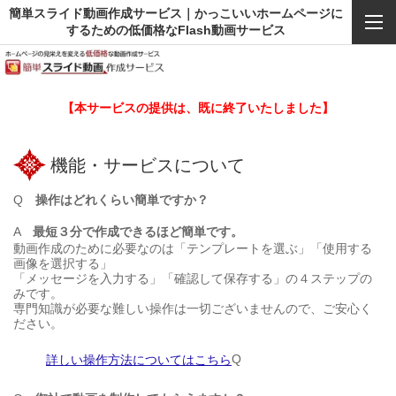
簡単スライド動画作成サービス｜かっこいいホームページに
するための低価格なFlash動画サービス
【本サービスの提供は、既に終了いたしました】
機能・サービスについて
Q
操作はどれくらい簡単ですか？
A
最短３分で作成できるほど簡単です。
動画作成のために必要なのは「テンプレートを選ぶ」「使用する
画像を選択する」
「メッセージを入力する」「確認して保存する」の４ステップの
みです。
専門知識が必要な難しい操作は一切ございませんので、ご安心く
ださい。
Q
詳しい操作方法についてはこちら