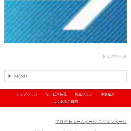
トップページ
MENU
トップページ
サービス特長
料金プラン
事例紹介
よくあるご質問
ブログdeホームページ ログインページ