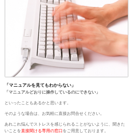
「マニュアルを見てもわからない」
「マニュアルどおりに操作しているのにできない」
といったこともあるかと思います。
そのような場合は、お気軽に直接お問合せください。
あれこれ悩んでストレスを感じられることがないように、聞きた
いことを
直接聞ける専用の窓口
をご用意しております。