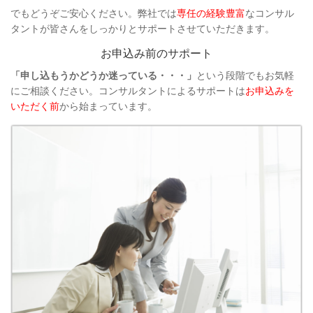
でもどうぞご安心ください。弊社では
専任の経験豊富
なコンサル
タントが皆さんをしっかりとサポートさせていただきます。
お申込み前のサポート
「申し込もうかどうか迷っている・・・」
という段階でもお気軽
にご相談ください。コンサルタントによるサポートは
お申込みを
いただく前
から始まっています。