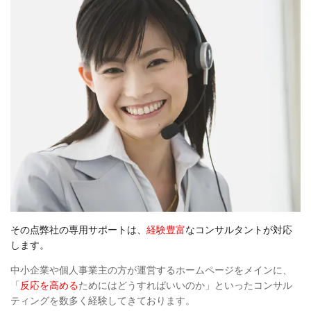
その点弊社の専用サポートは、
経験豊富
なコンサルタントが対応
します。
中小企業や個人事業主の方が運営するホームページをメインに、
「
反応を高める
ためにはどうすればいいのか」といったコンサル
ティングを数多く経験してきております。