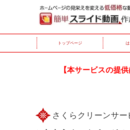
トップページ
は
【本サービスの提供
さくらクリーンサー