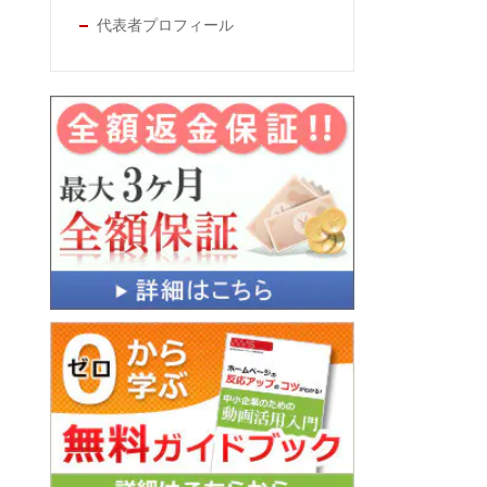
代表者プロフィール