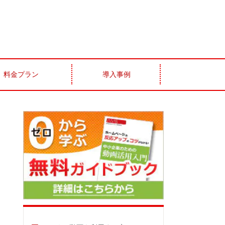
料金プラン
導入事例