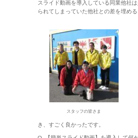
スライド動画を導入している同業他社は
られてしまっていた他社との差を埋める
スタッフの皆さま
き、すごく良かったです。
Q.
【簡単スライド動画】を導入して何