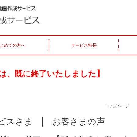
じめての方へ
サービス特長
は、既に終了いたしました】
トップページ
ビスさま | お客さまの声