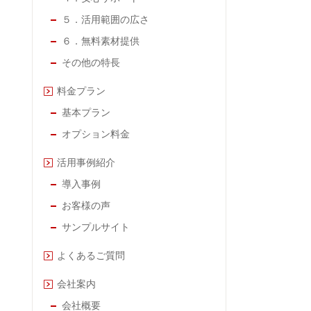
５．活用範囲の広さ
６．無料素材提供
その他の特長
料金プラン
基本プラン
オプション料金
活用事例紹介
導入事例
お客様の声
サンプルサイト
よくあるご質問
会社案内
会社概要