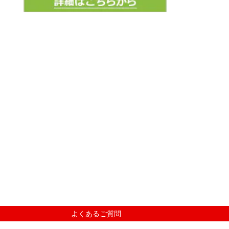
よくあるご質問